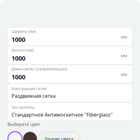
Ширина (мм)
мм
Высота (мм)
мм
Длина рельс (направляющих)
мм
Конструкция сетки
Тип полотна
Выберите цвет
Другие цвета